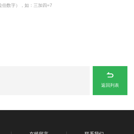
拉伯数字），如：三加四=7
返回列表
在线留言
联系我们