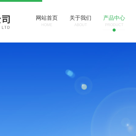
网站首页
关于我们
产品中心
HOME
ABOUT
PRODUCT