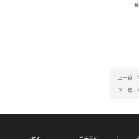
验
上一篇：
下一篇：
首页
关于我们