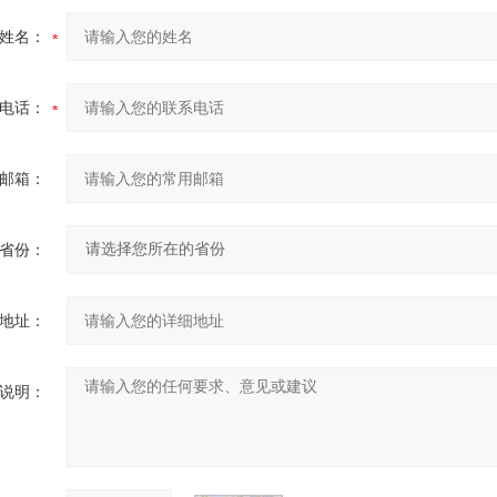
姓名：
电话：
邮箱：
省份：
地址：
说明：