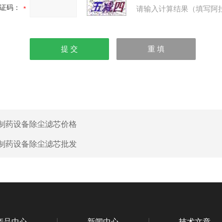
证码：
请输入计算结果（填写阿
制药设备除尘滤芯价格
制药设备除尘滤芯批发
产品中心
新闻中心
技术文章