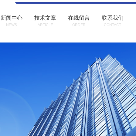
新闻中心
技术文章
在线留言
联系我们
NEWS
ARTICLE
ORDER
CONTACT