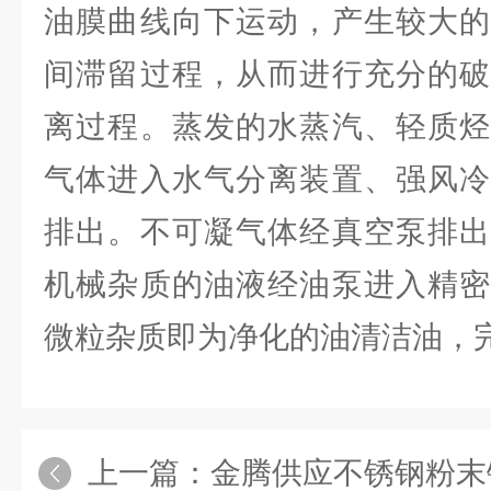
油膜曲线向下运动，产生较大的
间滞留过程，从而进行充分的破
离过程。蒸发的水蒸汽、轻质烃
气体进入水气分离装置、强风冷
排出。不可凝气体经真空泵排出
机械杂质的油液经油泵进入精密
微粒杂质即为净化的油清洁油，
上一篇：
金腾供应不锈钢粉末