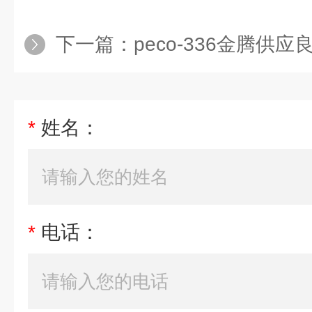
下一篇：
peco-336金腾供应良
*
姓名：
*
电话：