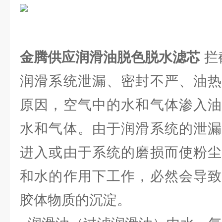
金腾供应润滑油脱色脱水滤芯
拦
润滑系统泄漏、密封不严、油热
原因，空气中的水和气体渗入油
水和气体。由于润滑系统的泄漏
进入或由于系统的磨损而使粉尘
和水的作用下工作，必然会导致
胶体物质的沉淀。