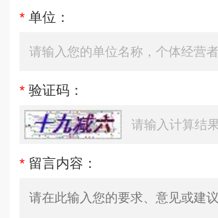
*
单位：
*
验证码：
*
留言内容：