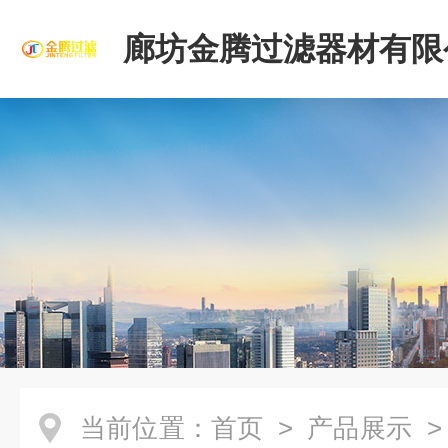
廊坊金腾过滤器材有限
当前位置：
首页
>
产品展示
>