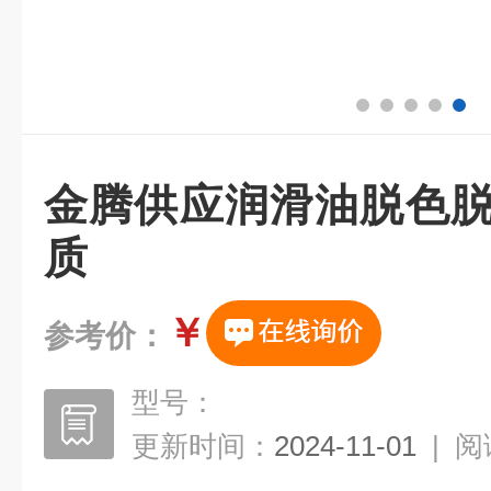
金腾供应润滑油脱色脱
质
￥
参考价：
型号：
更新时间：
2024-11-01
|
阅