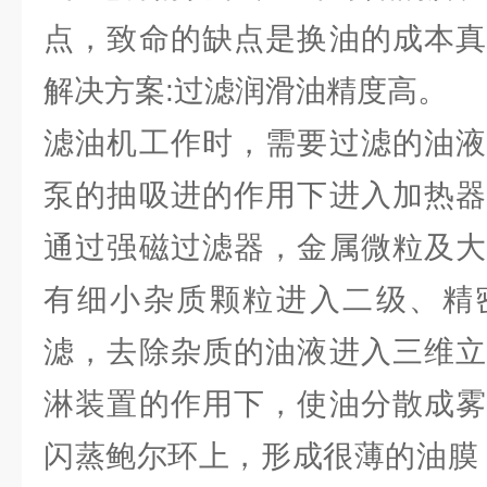
点，致命的缺点是换油的成本真
解决方案:过滤润滑油精度高。
滤油机工作时，需要过滤的油液
泵的抽吸进的作用下进入加热器
通过强磁过滤器，金属微粒及大
有细小杂质颗粒进入二级、精
滤，去除杂质的油液进入三维立
淋装置的作用下，使油分散成雾
闪蒸鲍尔环上，形成很薄的油膜（厚