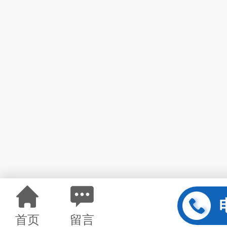
首页
留言