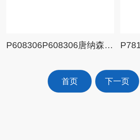
P608306P608306唐纳森滤芯
首页
下一页