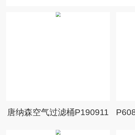
唐纳森空气过滤桶P190911