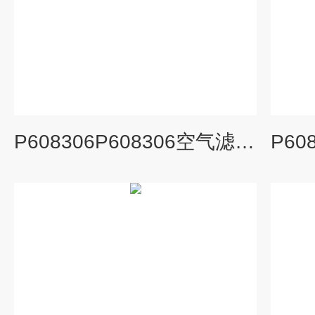
P608306P608306空气滤芯，P608306滤芯厂家，P608306滤芯