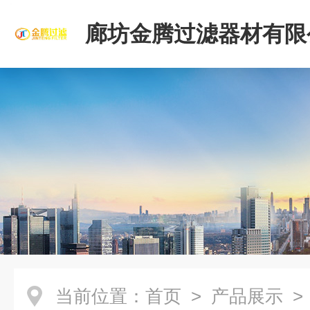
廊坊金腾过滤器材有限
当前位置：
首页
>
产品展示