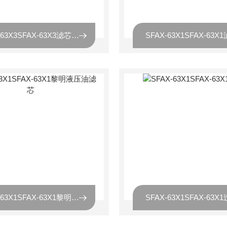
SFAX-63X3SFAX-63X3滤芯，SFAX-63X3黎明滤芯
SFAX-63X1SFAX-63X1黎明液压油滤芯
SFAX-63X1SFAX-63X