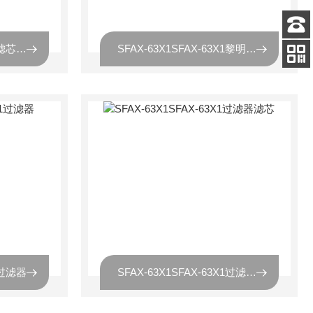
客服
SFAX-63X1SFAX-63X1滤芯，SFAX-63X1黎明滤芯
SFAX-63X1SFAX-63X1黎明液压滤芯
电话
关注
公众号
1过滤器
SFAX-63X1SFAX-63X1过滤器滤芯