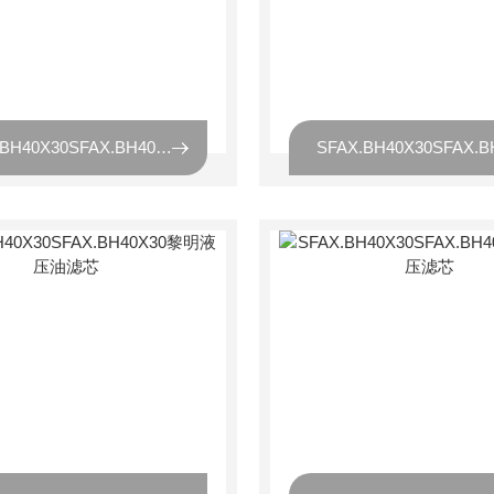
SFAX.BH40X30SFAX.BH40X30黎明过滤器滤芯