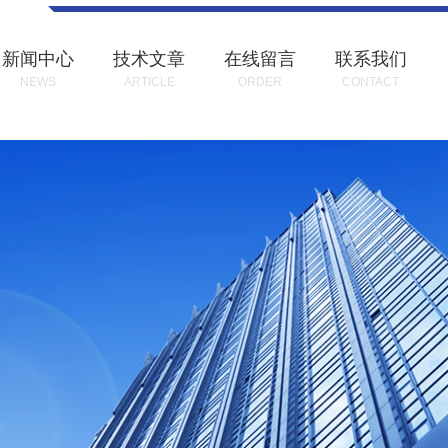
新闻中心
技术文章
在线留言
联系我们
NEWS
ARTICLE
ORDER
CONTACT