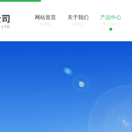
网站首页
关于我们
产品中心
HOME
ABOUT
PRODUCT