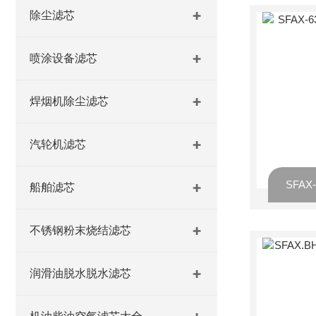
除尘滤芯
喷涂设备滤芯
焊烟机除尘滤芯
汽轮机滤芯
船舶滤芯
不锈钢粉末烧结滤芯
润滑油脱水脱水滤芯