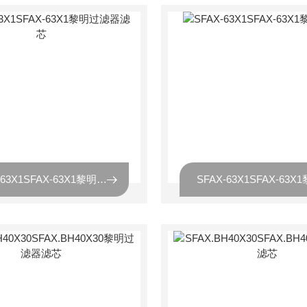
SFAX-63X1SFAX-63X1黎明过滤器滤芯