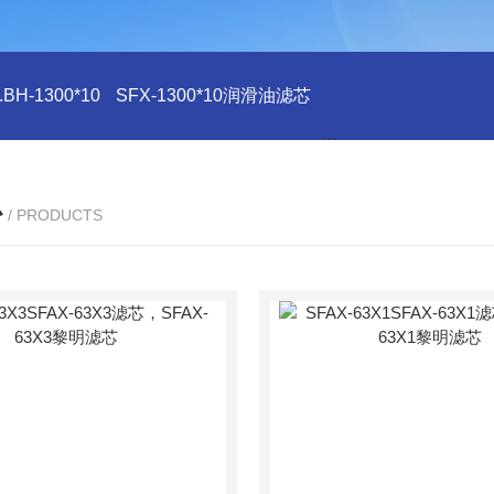
H-1300*10
SFX-1300*10润滑油滤芯
SFX-1300*10滤芯
心
/ PRODUCTS