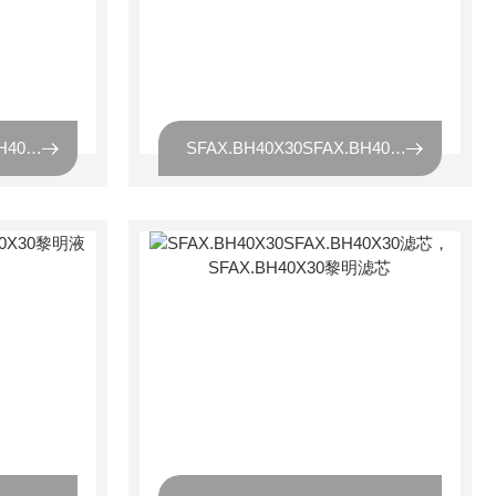
SFAX.BH40X30SFAX.BH40X30过滤器滤芯
SFAX.BH40X30SFAX.BH40X30过滤器