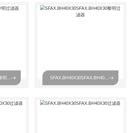
SFAX-63X1SFAX-63X1黎明过滤器
SFAX.BH40X30SFAX.BH40X30黎明过滤器