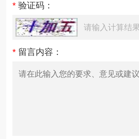
*
验证码：
*
留言内容：