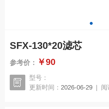
SFX-130*20滤芯
￥90
参考价：
型号：
更新时间：
2026-06-29
|
阅