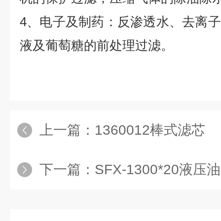
4、电子及制药：反渗透水、去离
液及葡萄糖的前处理过滤。
上一篇：
1360012棒式滤芯
下一篇：
SFX-1300*20液压