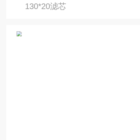
130*20滤芯