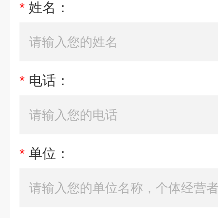
*
姓名：
*
电话：
*
单位：