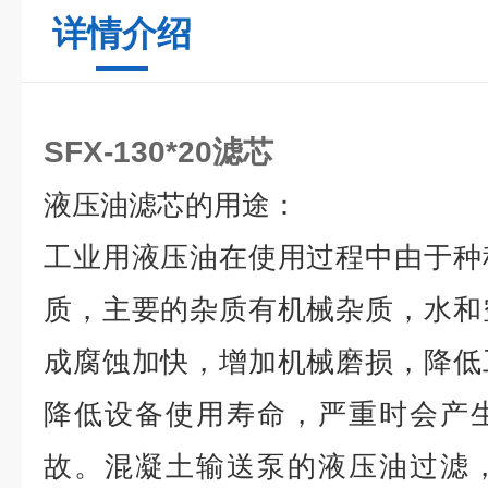
详情介绍
SFX-130*20滤芯
液
压油滤芯的用途：
工业用液压油在使用过程中由于种
质，主要的杂质有机械杂质，水和
成腐蚀加快，增加机械磨损，降低
降低设备使用寿命，严重时会产
故。混凝土输送泵的液压油过滤