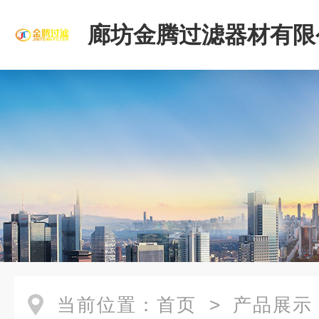
廊坊金腾过滤器材有限
当前位置：
首页
>
产品展示