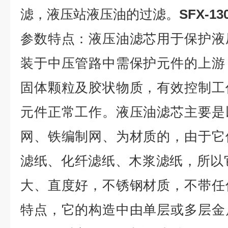
滤，液压站液压油的过滤。
SFX-13
参数特点：液压油滤芯用于保护液
装于中压管路中需保护元件的上游
固体颗粒及胶状物质，有效控制工
元件正常工作。液压油滤芯主要是
网、铁编制网、为材质的，由于它
滤纸、化纤滤纸、木浆滤纸，所以
大、直度好，不锈钢材质，不带任
特点，它的构造中由单层或多层金