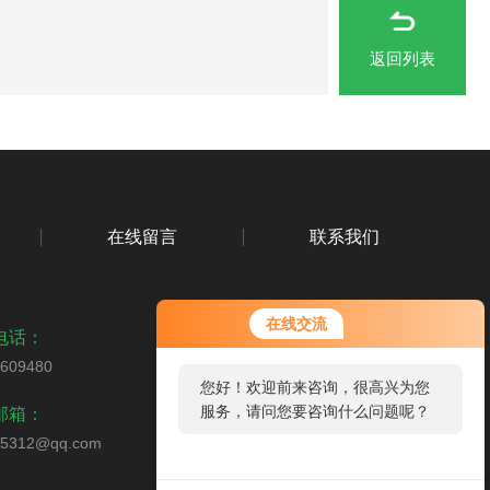
返回列表
在线留言
联系我们
在线交流
电话：
5609480
您好！欢迎前来咨询，很高兴为您
扫码关注我们
服务，请问您要咨询什么问题呢？
邮箱：
65312@qq.com