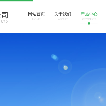
网站首页
关于我们
产品中心
HOME
ABOUT
PRODUCT