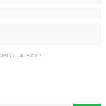
拉伯数字），如：三加四=7