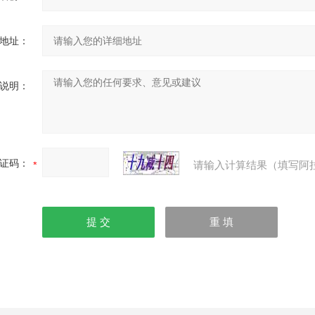
地址：
说明：
证码：
请输入计算结果（填写阿