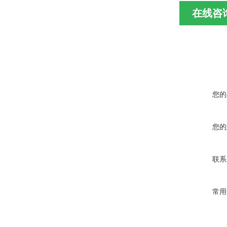
在线咨
您的
您的
联系
常用