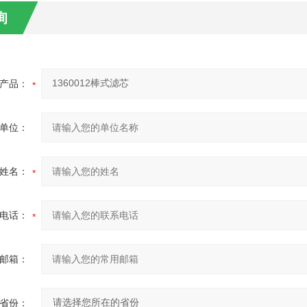
询
产品：
单位：
姓名：
电话：
邮箱：
省份：