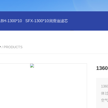
H-1300*10
SFX-1300*10润滑油滤芯
SFX-1300*10滤芯
心
/ PRODUCTS
136
13
体
空