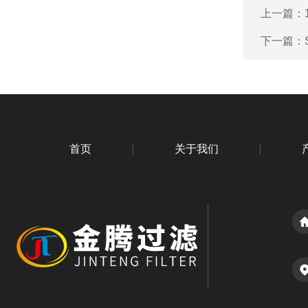
上一篇：
下一篇：
首页
关于我们