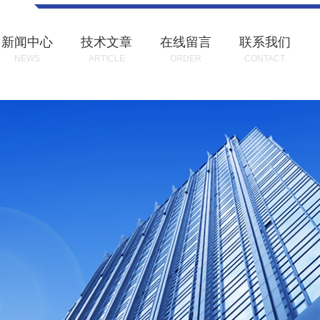
新闻中心
技术文章
在线留言
联系我们
NEWS
ARTICLE
ORDER
CONTACT