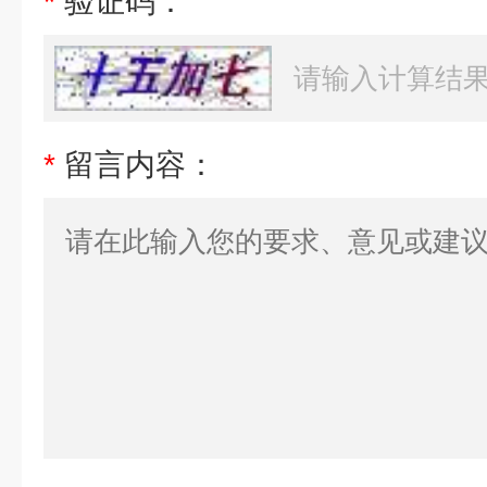
*
验证码：
*
留言内容：