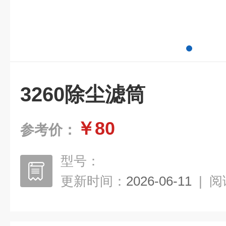
3260除尘滤筒
￥80
参考价：
型号：
更新时间：
2026-06-11
|
阅