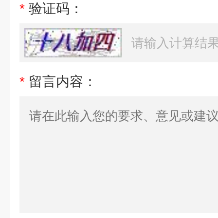
*
验证码：
*
留言内容：