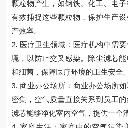
颗粒物产生，如钢铁、化工、电子
有效捕捉这些颗粒物，保护生产设
产效率。
2. 医疗卫生领域：医疗机构中需
境，以防止交叉感染。除尘滤芯能
和细菌，保障医疗环境的卫生安全
3. 商业办公场所：商业办公场所
密集，空气质量直接关系到员工的
滤芯能够净化室内空气，提供一个
4. 家庭生活：家庭中的空气污