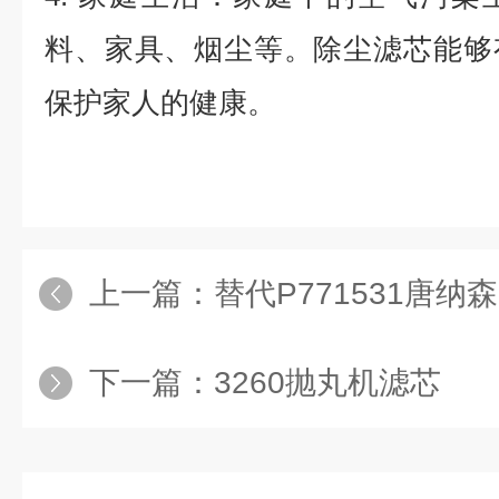
料、家具、烟尘等。除尘滤芯能够
保护家人的健康。
上一篇：
替代P771531唐纳
下一篇：
3260抛丸机滤芯