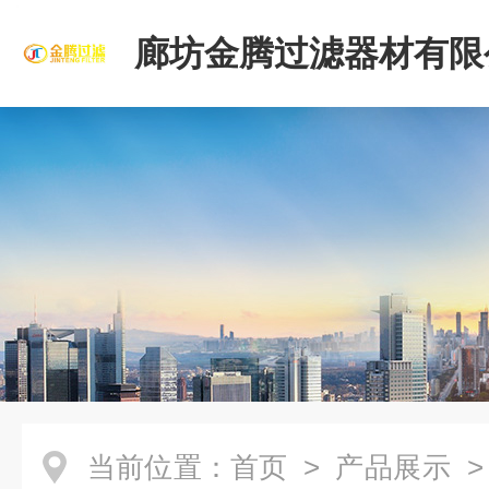
廊坊金腾过滤器材有限
当前位置：
首页
>
产品展示
>