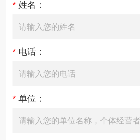
*
姓名：
*
电话：
*
单位：