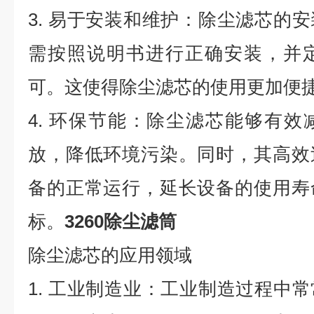
3. 易于安装和维护：除尘滤芯的
需按照说明书进行正确安装，并
可。这使得除尘滤芯的使用更加便
4. 环保节能：除尘滤芯能够有
放，降低环境污染。同时，其高效
备的正常运行，延长设备的使用寿
标。
3260除尘滤筒
除尘滤芯的应用领域
1. 工业制造业：工业制造过程中