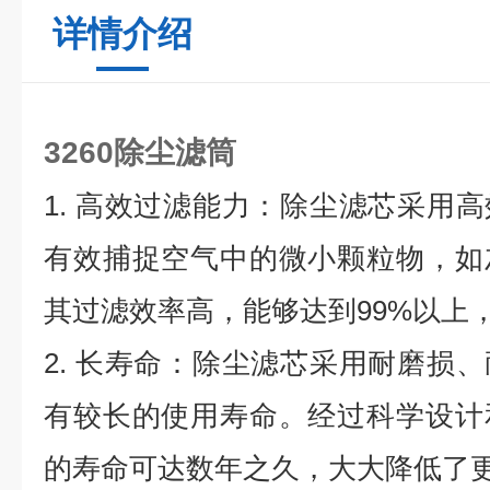
详情介绍
3260除尘滤筒
1. 高效过滤能力：除尘滤芯采用
有效捕捉空气中的微小颗粒物，如
其过滤效率高，能够达到99%以上
2. 长寿命：除尘滤芯采用耐磨损
有较长的使用寿命。经过科学设计
的寿命可达数年之久，大大降低了