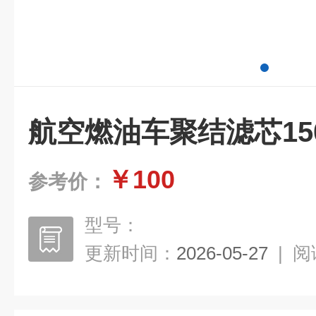
航空燃油车聚结滤芯150
￥100
参考价：
型号：
更新时间：
2026-05-27
|
阅