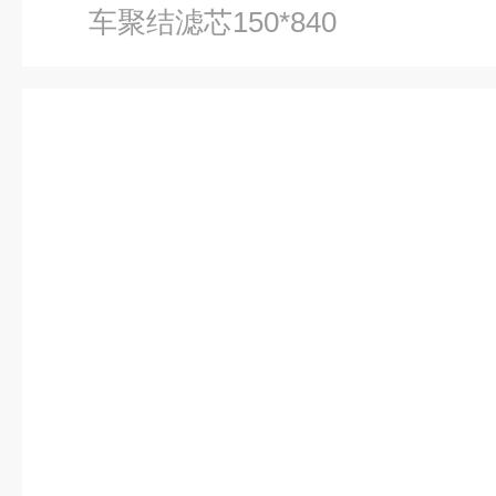
车聚结滤芯150*840