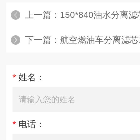
上一篇：
150*840油水分离滤
下一篇：
航空燃油车分离滤芯15
*
姓名：
*
电话：