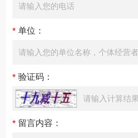
*
单位：
*
验证码：
*
留言内容：