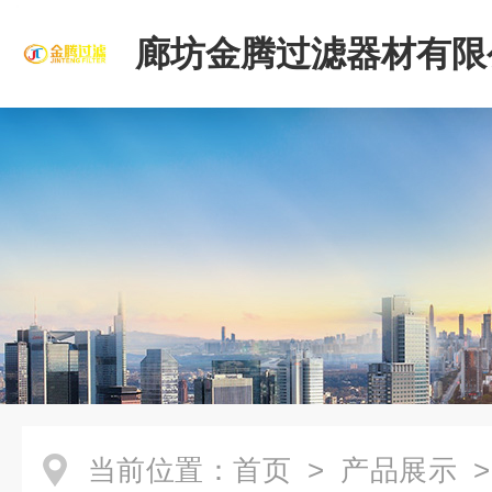
廊坊金腾过滤器材有限
当前位置：
首页
>
产品展示
>