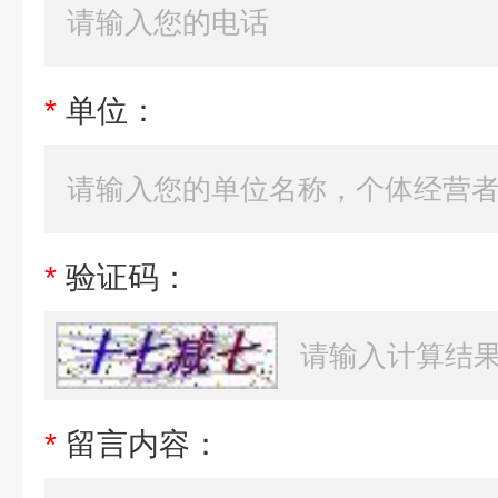
*
单位：
*
验证码：
*
留言内容：