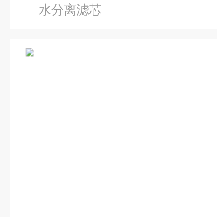
水分离滤芯