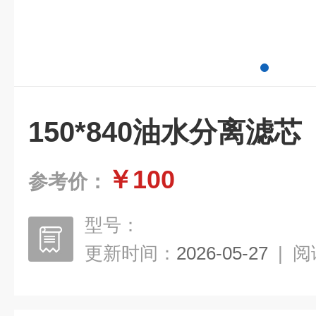
150*840油水分离滤芯
￥100
参考价：
型号：
更新时间：
2026-05-27
|
阅