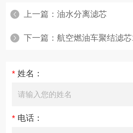
上一篇：
油水分离滤芯
下一篇：
航空燃油车聚结滤芯15
*
姓名：
*
电话：