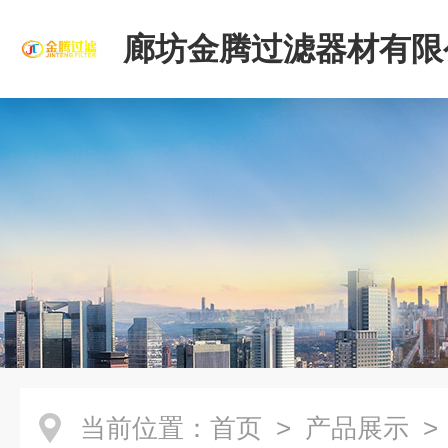
廊坊金腾过滤器材有限
当前位置：
首页
>
产品展示
>