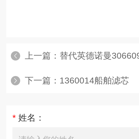
上一篇：
替代英德诺曼3066
下一篇：
1360014船舶滤芯
*
姓名：