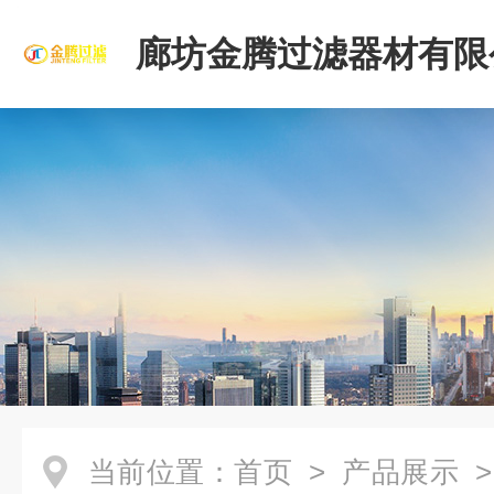
廊坊金腾过滤器材有限
当前位置：
首页
>
产品展示
>