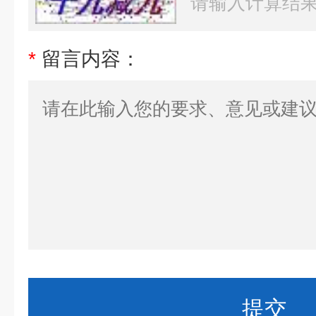
*
留言内容：