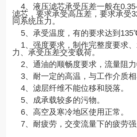
4、液压滤芯承受压差一般在0.35-
滤芯，要求承受高压差，要求承受32M
同系统压力。
5、承受温度，有的要求达到135
1、强度要求，制作完整度要求
力、承受压差交变载荷。
2、通油的顺畅度要求，流量阻力
3、耐一定的高温，与工作介质相
4、滤层纤维不能位移和脱落。
5、成承载较多的污物。
6、高空及寒冷地区使用正常。
7、耐疲劳，交变流量下的疲劳强