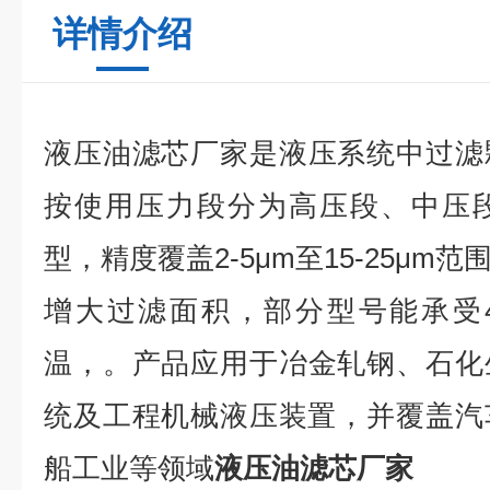
详情介绍
液压油滤芯厂家
是液压系统中过滤
按使用压力段分为高压段、中压
型，精度覆盖2-5μm至15-25μ
增大过滤面积，部分型号能承受42
温，
。产品应用于冶金轧钢、石化
统及工程机械液压装置，并覆盖汽
船工业等领域
液压油滤芯厂家