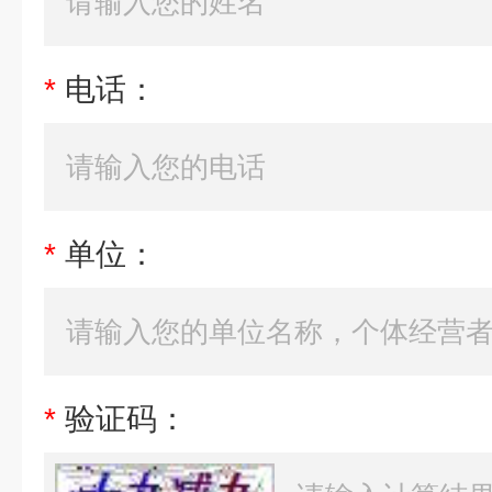
*
电话：
*
单位：
*
验证码：