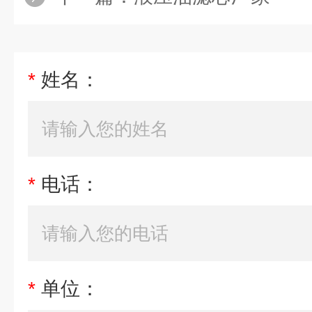
*
姓名：
*
电话：
*
单位：