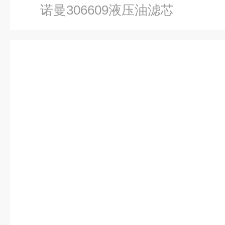
诺曼306609液压油滤芯