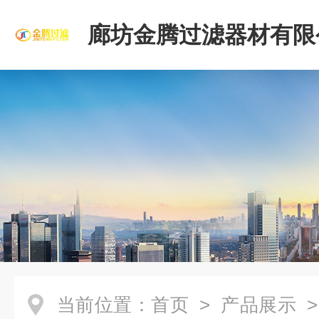
廊坊金腾过滤器材有限
当前位置：
首页
>
产品展示
>