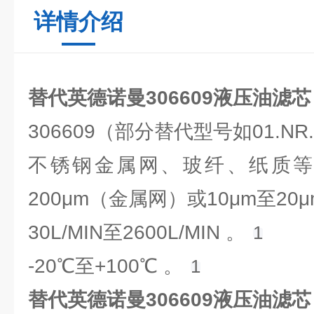
详情介绍
替代英德诺曼306609液压油滤芯
306609（部分替代型号如01.NR.10
不锈钢金属网、玻纤、纸质等，
200μm（金属网）或10μm至20μ
‌30L/MIN至2600L/MIN 。 ‌
1
-20℃至+100℃ 。 ‌
1
替代英德诺曼306609液压油滤芯