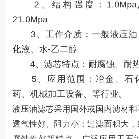
2、结构强度：1.0Mpa, 2.0
21.0Mpa
3、工作介质：一般液压油
化液、水-乙二醇
4、滤芯特点：耐腐蚀、耐热
5、应用范围：冶金、石化
药、机械加工设备、等行业。
液压油滤芯采用国外或国内滤材和
透气性好、阻力小；过滤面积大，
腐蚀性好等特点，广泛应用于石