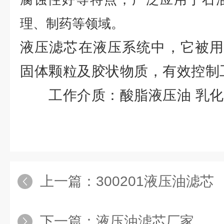
理、制药等领域。
液压滤芯在液压系统中，它被用
固体颗粒及胶状物质，有效控制
工作介质：酸脂液压油 乳化液
上一篇：
300201液压油滤芯
下一篇：
液压油滤芯厂家