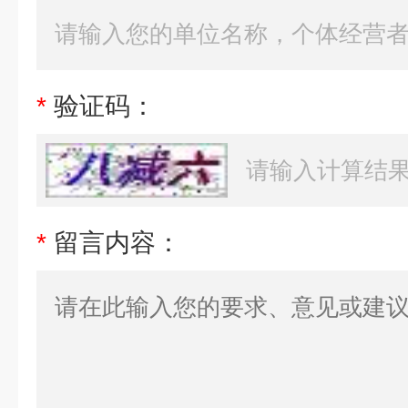
*
验证码：
*
留言内容：