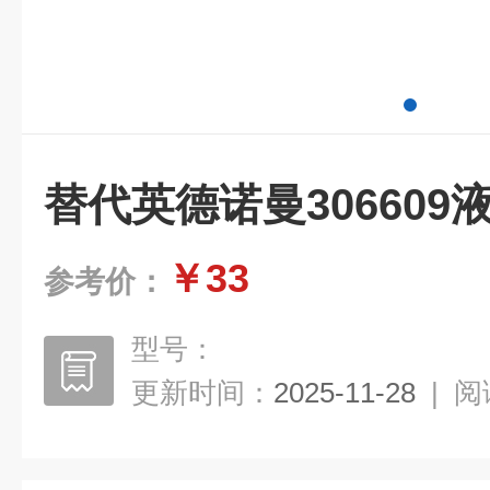
替代英德诺曼306609
￥33
参考价：
型号：
更新时间：
2025-11-28
|
阅