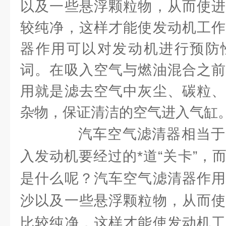
以及一些悬浮颗粒物，从而使进
较纯净，这样才能使发动机工作
器作用可以对发动机进行预防
词。在吸入空气与燃油混合之前
用就是滤去空气中灰尘、碳粒、
杂物，保证清洁的空气进入气缸
汽车空气滤清器相当于
入发动机要经过的*道“关卡”，
是什么呢？汽车空气滤清器作用
沙以及一些悬浮颗粒物，从而使
比较纯净，这样才能使发动机工