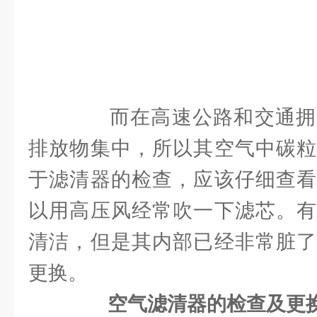
而在高速公路和交通拥
排放物集中，所以其空气中碳粒
于滤清器的检查，应该仔细查看
以用高压风经常吹一下滤芯。有
清洁，但是其内部已经非常脏了
更换。
空气滤清器的检查及