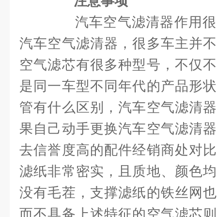
注意事项
汽车空气滤清器作用很
汽车空气滤清器，很多车主并不
空气滤芯有很多种型号，不仅不
是同一车型不同年代的产品形状
管有什么区别，汽车空气滤清器
果自己动手更换汽车空气滤清器
去信誉度高的配件经销商处对比
滤纸非常密实，且质地、颜色均
没有毛茬，支撑滤纸的铁丝网也
而不具备上述特征的空气滤芯则