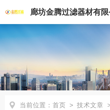
廊坊金腾过滤器材有限
当前位置：
首页
>
技术文章
>