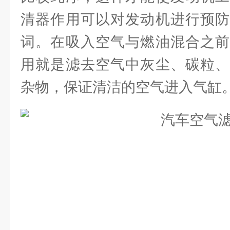
清器作用可以对发动机进行预防
词。在吸入空气与燃油混合之前
用就是滤去空气中灰尘、碳粒、
杂物，保证清洁的空气进入气缸