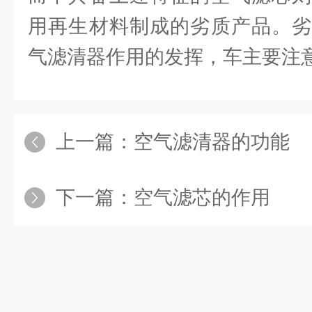
用再生材料制成的劣质产品。劣
气滤清器作用的发挥，车主要注
上一篇：
空气滤清器的功能
下一篇：
空气滤芯的作用