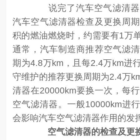
说完了汽车空气滤清器
汽车空气滤清器检查及更换周期
积的燃油燃烧时，约需要有1万
通常，汽车制造商推荐空气滤清
期为4.8万km，且每2.4万km
守维护的推荐更换周期为2.4万
清器在20000km要换一次，每行
空气滤清器。一般10000km
会影响汽车空气滤清器作用的发
空气滤清器的检查及更