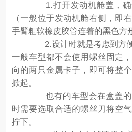
1.打开发动机舱盖，确
（一般位于发动机舱右侧，即右
手臂粗软橡皮胶管连着的黑色方
2.设计时就是考虑到方便
一般车型都不会使用螺丝固定，
向的两只金属卡子，即可将整个
掀起。
也有的车型会在盒盖的
时需要选取合适的螺丝刀将空气
拧下。