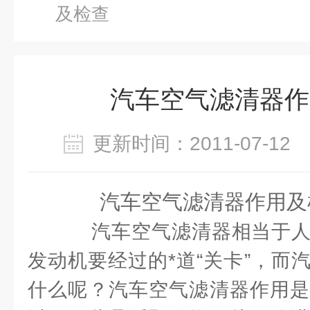
及检查
汽车空气滤清器作
更新时间：2011-07-1
汽车空气滤清器作用及
汽车空气滤清器相当于人
发动机要经过的*道“关卡”，而
什么呢？汽车空气滤清器作用是