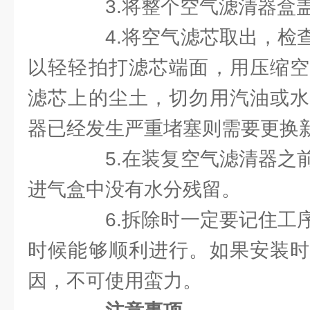
3.将整个空气滤清器盒
4.将空气滤芯取出，检查
以轻轻拍打滤芯端面，用压缩空
滤芯上的尘土，切勿用汽油或水
器已经发生严重堵塞则需要更换
5.在装复空气滤清器之前
进气盒中没有水分残留。
6.拆除时一定要记住工序
时候能够顺利进行。如果安装时
因，不可使用蛮力。