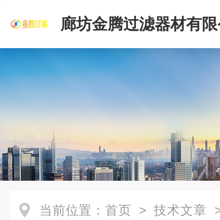
廊坊金腾过滤器材有限
当前位置：
首页
>
技术文章
>