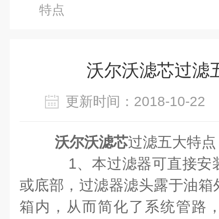
特点
沃尔沃滤芯过滤
更新时间：2018-10-2
沃尔沃滤芯
过滤五大特
1、本过滤器可直接安
或底部，过滤器滤头露于油箱
箱内，从而简化了系统管路