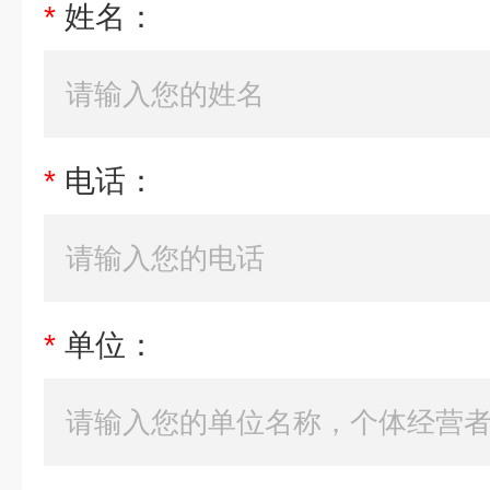
*
姓名：
*
电话：
*
单位：