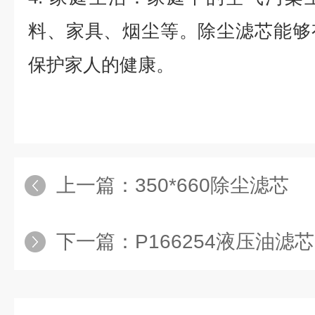
料、家具、烟尘等。除尘滤芯能够
保护家人的健康。
上一篇：
350*660除尘滤芯
下一篇：
P166254液压油滤芯