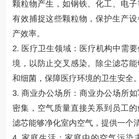
颗粒物产生，如钢铁、化工、电子
有效捕捉这些颗粒物，保护生产设
产效率。
2. 医疗卫生领域：医疗机构中需
境，以防止交叉感染。除尘滤芯能
和细菌，保障医疗环境的卫生安全
3. 商业办公场所：商业办公场所
密集，空气质量直接关系到员工的
滤芯能够净化室内空气，提供一个
4. 家庭生活：家庭中的空气污