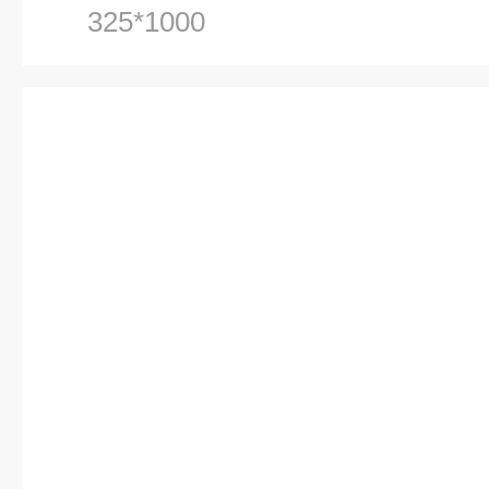
325*1000