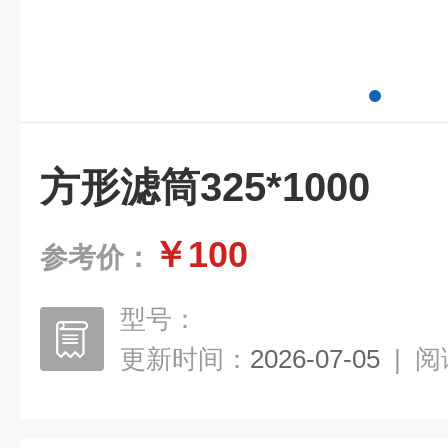
方形滤筒325*1000
￥100
参考价：
型号：
更新时间：
2026-07-05
|
阅