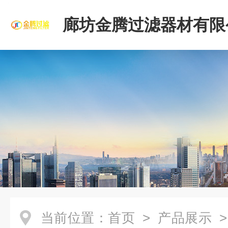
廊坊金腾过滤器材有限
当前位置：
首页
>
产品展示
>