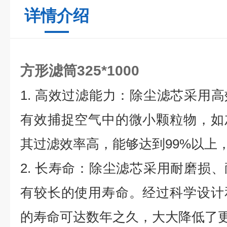
详情介绍
方形滤筒325*1000
1. 高效过滤能力：除尘滤芯采用
有效捕捉空气中的微小颗粒物，如
其过滤效率高，能够达到99%以上
2. 长寿命：除尘滤芯采用耐磨损
有较长的使用寿命。经过科学设计
的寿命可达数年之久，大大降低了