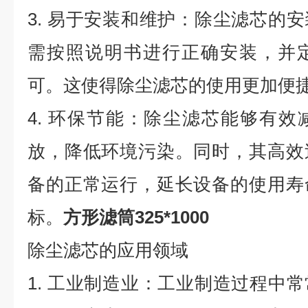
3. 易于安装和维护：除尘滤芯的
需按照说明书进行正确安装，并
可。这使得除尘滤芯的使用更加便
4. 环保节能：除尘滤芯能够有
放，降低环境污染。同时，其高效
备的正常运行，延长设备的使用寿
标。
方形滤筒325*1000
除尘滤芯的应用领域
1. 工业制造业：工业制造过程中