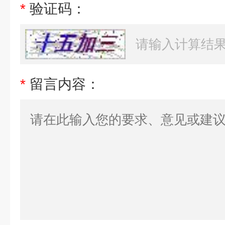
*
验证码：
*
留言内容：