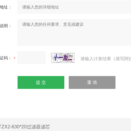
地址：
说明：
证码：
请输入计算结果（填写阿
TZX2-630*20过滤器滤芯