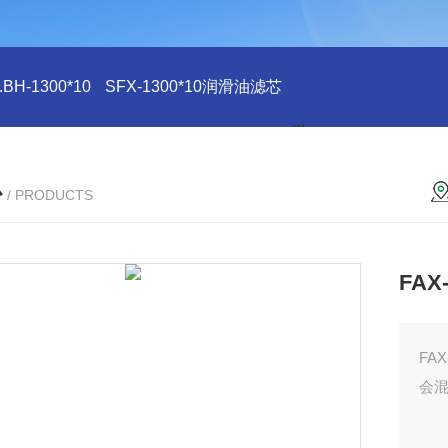
H-1300*10
SFX-1300*10润滑油滤芯
SFX-1300*10滤芯
心
/ PRODUCTS
FAX
FA
会