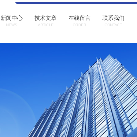
新闻中心
技术文章
在线留言
联系我们
NEWS
ARTICLE
ORDER
CONTACT