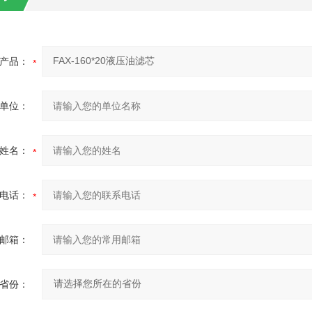
产品：
单位：
姓名：
电话：
邮箱：
省份：