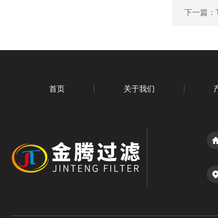
下一篇：
首页
关于我们