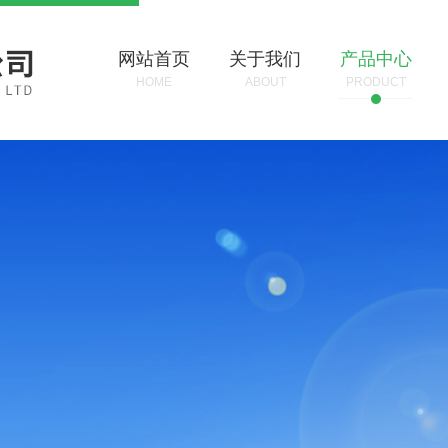
网站首页
关于我们
产品中心
HOME
ABOUT
PRODUCT