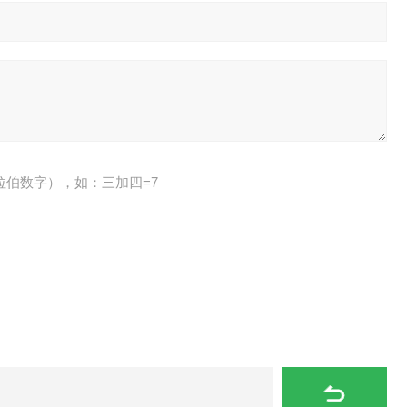
拉伯数字），如：三加四=7