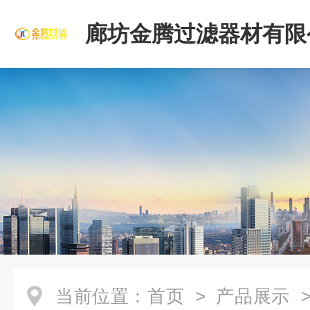
廊坊金腾过滤器材有限
当前位置：
首页
>
产品展示