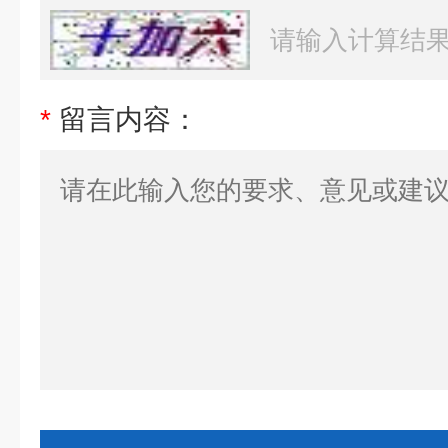
*
留言内容：