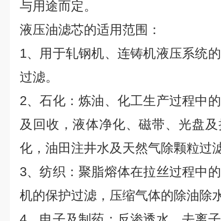
与用途而定。
液压油滤芯的适用范围：
1、用于轧钢机、连铸机液压系统
过滤。
2、石化：炼油、化工生产过程中
及回收，液体净化、磁带、光盘及
化，油田注井水及天然气除颗粒过
3、纺织：聚脂熔体在拉丝过程中
机的保护过滤，压缩气体的除油除
4、电子及制药：反渗透水、去离