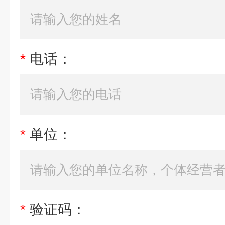
*
电话：
*
单位：
*
验证码：