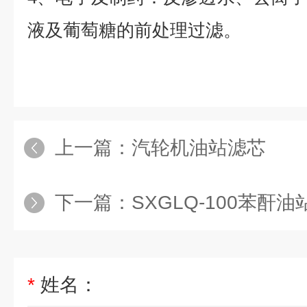
液及葡萄糖的前处理过滤。
上一篇：
汽轮机油站滤芯
下一篇：
SXGLQ-100苯酐
*
姓名：