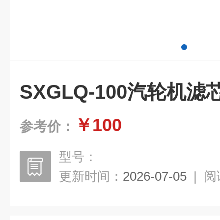
SXGLQ-100汽轮机滤
￥100
参考价：
型号：
更新时间：
2026-07-05
|
阅