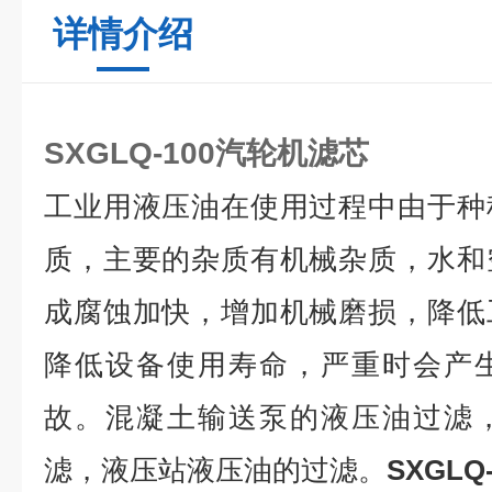
详情介绍
SXGLQ-100汽轮机滤芯
工业用液压油在使用过程中由于种
质，主要的杂质有机械杂质，水和
成腐蚀加快，增加机械磨损，降低
降低设备使用寿命，严重时会产
故。混凝土输送泵的液压油过滤
滤，液压站液压油的过滤。
SXGL