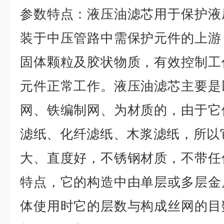
参数特点：液压油滤芯用于保护液
装于中压管路中需保护元件的上游
固体颗粒及胶状物质，有效控制工
元件正常工作。液压油滤芯主要是
网、铁编制网、为材质的，由于它
滤纸、化纤滤纸、木浆滤纸，所以
大、直度好，不锈钢材质，不带任
特点，它的构造中由单层或多层金
体使用时它的层数与构成丝网的目