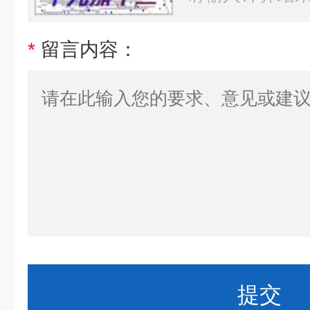
*
留言内容：