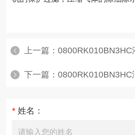
上一篇：
0800RK010BN3
下一篇：
0800RK010BN3
*
姓名：