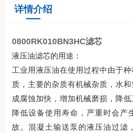
详情介绍
0800RK010BN3HC滤芯
液
压油滤芯的用途：
工业用液压油在使用过程中由于种
质，主要的杂质有机械杂质，水和
成腐蚀加快，增加机械磨损，降低
降低设备使用寿命，严重时会产
故。混凝土输送泵的液压油过滤