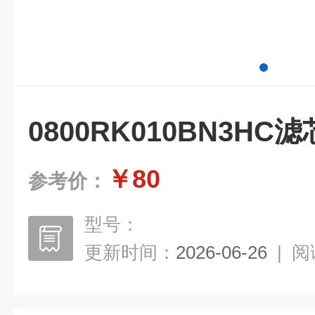
0800RK010BN3HC滤
￥80
参考价：
型号：
更新时间：
2026-06-26
|
阅