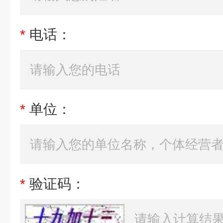
*
电话：
*
单位：
*
验证码：