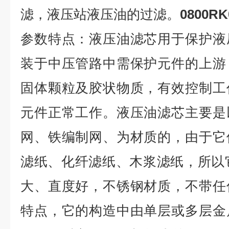
滤，液压站液压油的过滤。
0800R
参数特点：液压油滤芯用于保护液
装于中压管路中需保护元件的上游
固体颗粒及胶状物质，有效控制工
元件正常工作。液压油滤芯主要是
网、铁编制网、为材质的，由于它
滤纸、化纤滤纸、木浆滤纸，所以
大、直度好，不锈钢材质，不带任
特点，它的构造中由单层或多层金