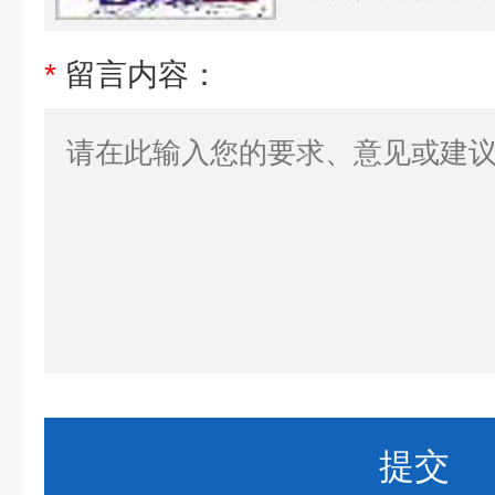
*
留言内容：