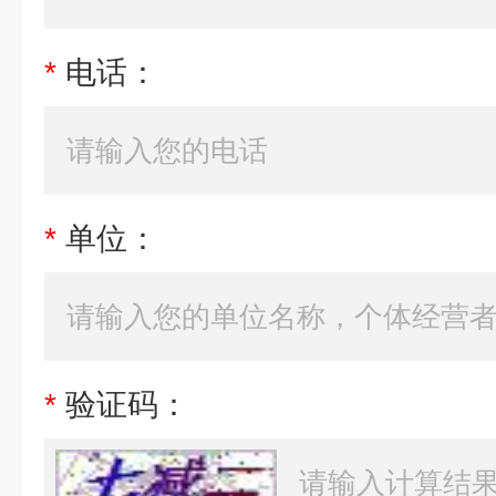
*
电话：
*
单位：
*
验证码：