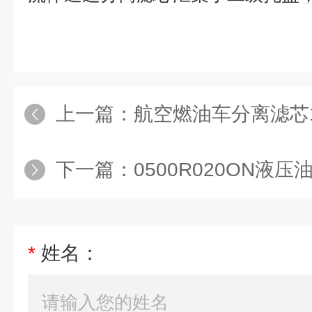
上一篇：
航空燃油车分离滤芯15
下一篇：
0500R020ON液压
*
姓名：