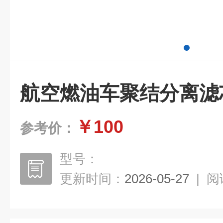
航空燃油车聚结分离滤
￥100
参考价：
型号：
更新时间：
2026-05-27
|
阅