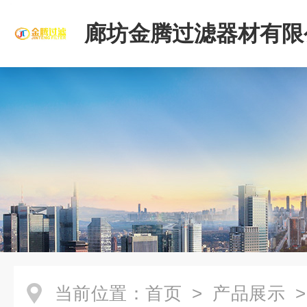
廊坊金腾过滤器材有限
当前位置：
首页
>
产品展示
>