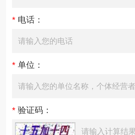
*
电话：
*
单位：
*
验证码：