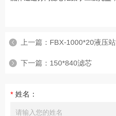
上一篇：
FBX-1000*20液压
下一篇：
150*840滤芯
*
姓名：