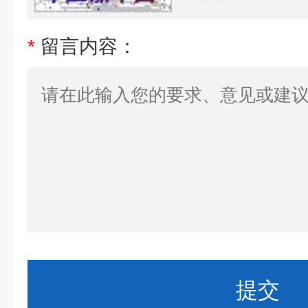
*
留言内容：