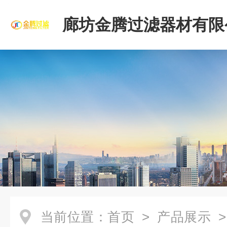
廊坊金腾过滤器材有限
当前位置：
首页
>
产品展示
>