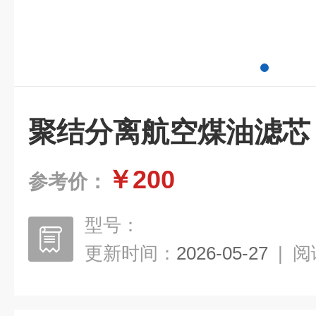
聚结分离航空煤油滤芯
￥200
参考价：
型号：
更新时间：
2026-05-27
|
阅