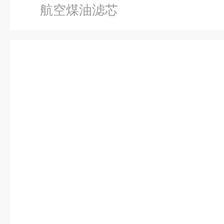
航空煤油滤芯