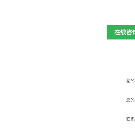
在线咨
您的
您的
联系