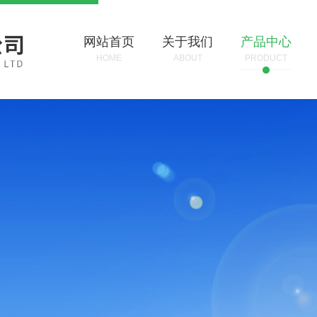
网站首页
关于我们
产品中心
HOME
ABOUT
PRODUCT