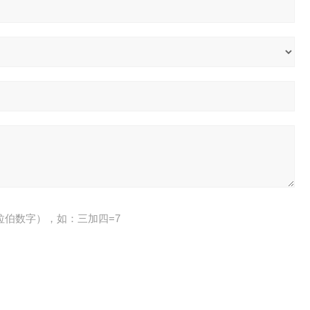
拉伯数字），如：三加四=7