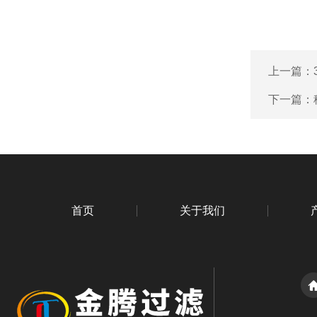
上一篇：
下一篇：
首页
关于我们