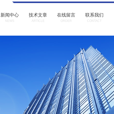
新闻中心
技术文章
在线留言
联系我们
NEWS
ARTICLE
ORDER
CONTACT