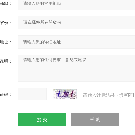
邮箱：
省份：
地址：
说明：
证码：
请输入计算结果（填写阿