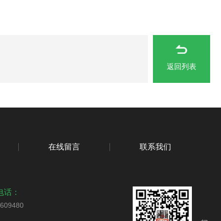
返回列表
在线留言
联系我们
电话：
5609480
扫码关注我们