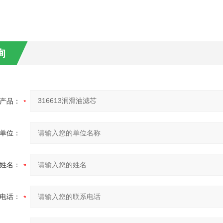
询
产品：
单位：
姓名：
电话：