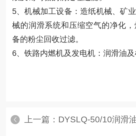
5、机械加工设备：造纸机械、矿
械的润滑系统和压缩空气的净化，
备的粉尘回收过滤。
6、铁路内燃机及发电机：润滑油及
上一篇：
DYSLQ-50/10润