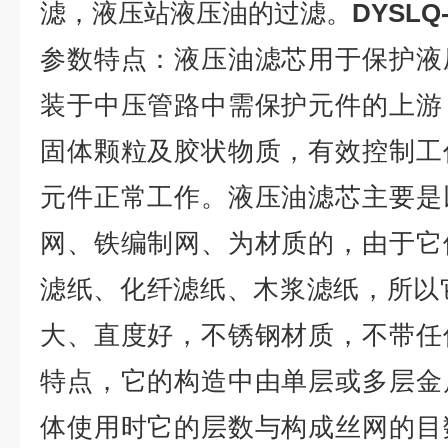
滤，液压站液压油的过滤。
DYSL
参数特点：液压油滤芯用于保护液
装于中压管路中需保护元件的上游
固体颗粒及胶状物质，有效控制工
元件正常工作。液压油滤芯主要是
网、铁编制网、为材质的，由于它
滤纸、化纤滤纸、木浆滤纸，所以它
大、直度好，不锈钢材质，不带任
特点，它的构造中由单层或多层金
体使用时它的层数与构成丝网的目