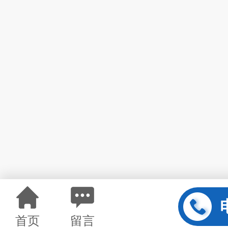
首页
留言