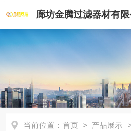
廊坊金腾过滤器材有限
当前位置：
首页
>
产品展示