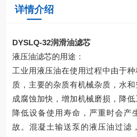
详情介绍
DYSLQ-32润滑油滤芯
液压油滤芯的用途：
工业用液压油在使用过程中由于种
质，主要的杂质有机械杂质，水和
成腐蚀加快，增加机械磨损，降低
降低设备使用寿命，严重时会产
故。混凝土输送泵的液压油过滤