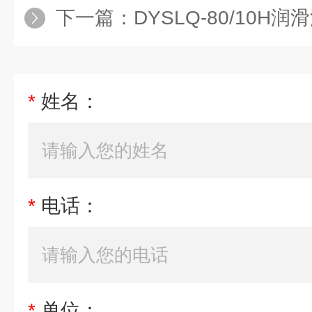
下一篇：
DYSLQ-80/10H
*
姓名：
*
电话：
*
单位：