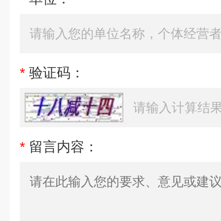
*
验证码：
*
留言内容：