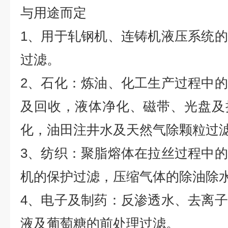
与用途而定
1、用于轧钢机、连铸机液压系统
过滤。
2、石化：炼油、化工生产过程中
及回收，液体净化、磁带、光盘及
化，油田注井水及天然气除颗粒过
3、纺织：聚脂熔体在拉丝过程中
机的保护过滤，压缩气体的除油除
4、电子及制药：反渗透水、去离
液及葡萄糖的前处理过滤。