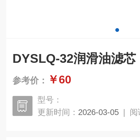
DYSLQ-32润滑油滤芯
￥60
参考价：
型号：
更新时间：
2026-03-05
|
阅