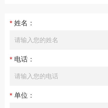
*
姓名：
*
电话：
*
单位：