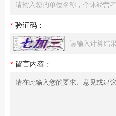
*
验证码：
*
留言内容：