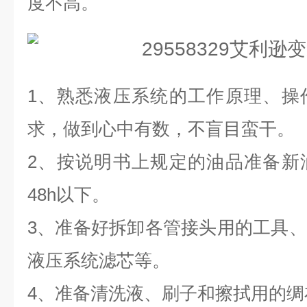
度不高。
1、熟悉液压系统的工作原理、操
求，做到心中有数，不盲目蛮干。
2、按说明书上规定的油品准备新
48h以下。
3、准备好拆卸各管接头用的工具
液压系统滤芯等。
4、准备清洗液、刷子和擦拭用的绸