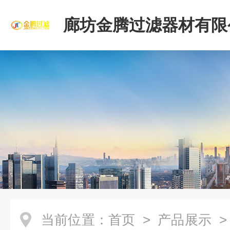
廊坊金腾过滤器材有限
当前位置：
首页
>
产品展示
>