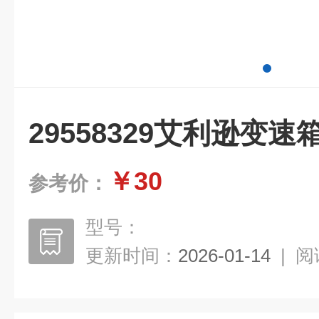
29558329艾利逊变速
￥30
参考价：
型号：
更新时间：
2026-01-14
|
阅