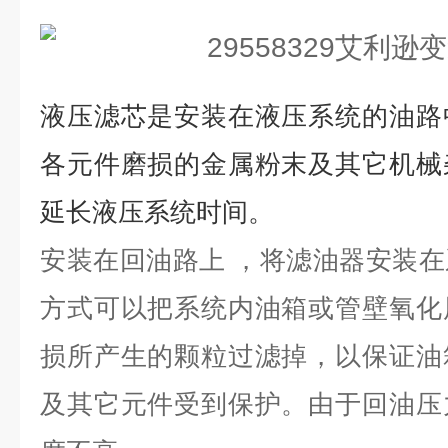
液压滤芯是安装在液压系统的油路
各元件磨损的金属粉末及其它机械
延长液压系统时间。
安装在回油路上 ，将滤油器安装
方式可以把系统内油箱或管壁氧化
损所产生的颗粒过滤掉，以保证油
及其它元件受到保护。由于回油压