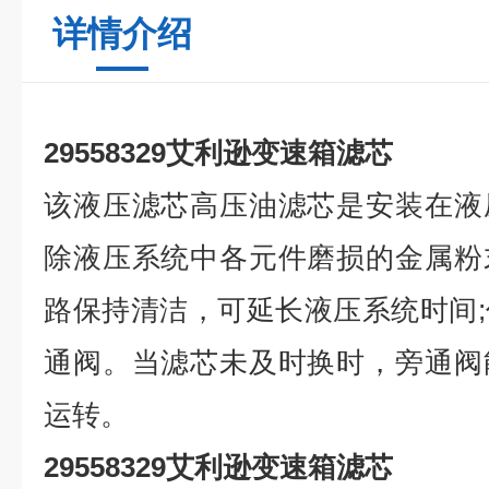
详情介绍
29558329艾利逊变速箱滤芯
该液压滤芯高压油滤芯是安装在液
除液压系统中各元件磨损的金属粉
路保持清洁，可延长液压系统时间
通阀。当滤芯未及时换时，旁通阀
运转。
29558329艾利逊变速箱滤芯