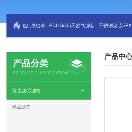
热门关键词:
PCHG336天然气滤芯
不锈钢滤芯SFX.B
产品中
产品分类
PRODUCT CLASSIFICATION
除尘滤芯滤筒
除尘滤芯