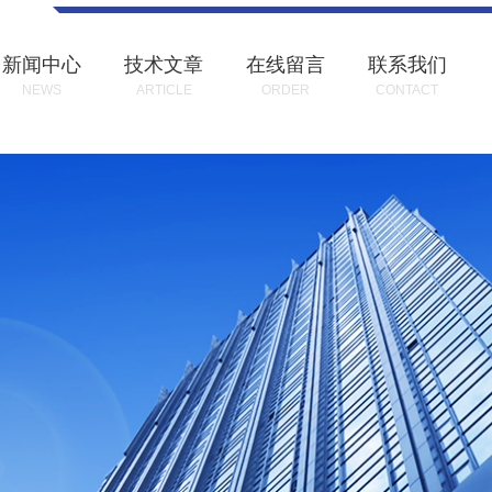
新闻中心
技术文章
在线留言
联系我们
NEWS
ARTICLE
ORDER
CONTACT