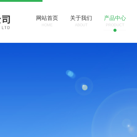
网站首页
关于我们
产品中心
HOME
ABOUT
PRODUCT