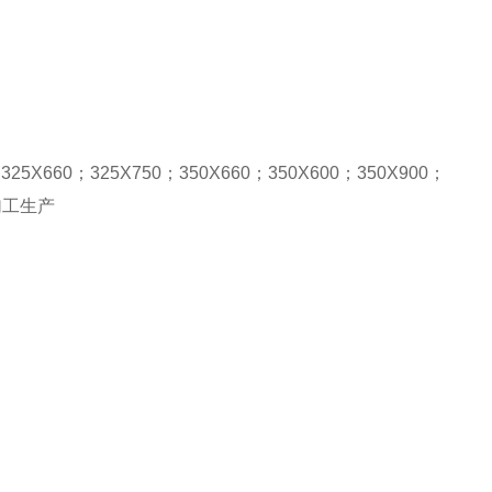
；
325X660
；
325X750
；
350X660
；
350X600
；
350X900
；
加工生产