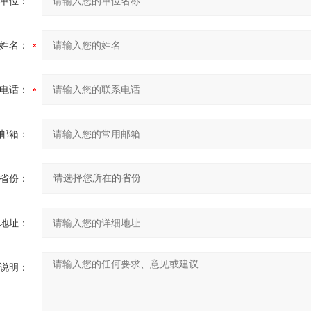
单位：
姓名：
电话：
邮箱：
省份：
地址：
说明：