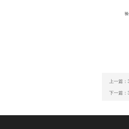
验
上一篇：
下一篇：