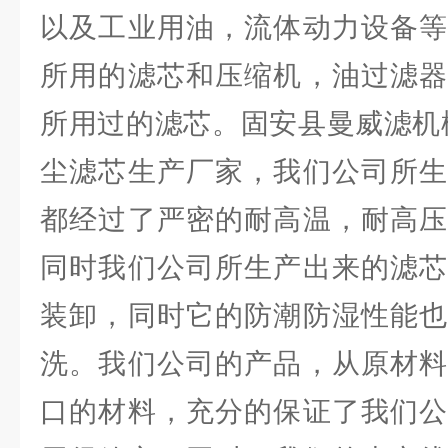
以及工业用油，流体动力设备等
所用的滤芯和压缩机，油过滤器
所用过的滤芯。固安县曼威滤机
尘滤芯生产厂家，我们公司所生
都经过了严密的耐高温，耐高压
同时我们公司所生产出来的滤芯
装卸，同时它的防潮防湿性能也
洗。我们公司的产品，从原材料
口的材料，充分的保证了我们公