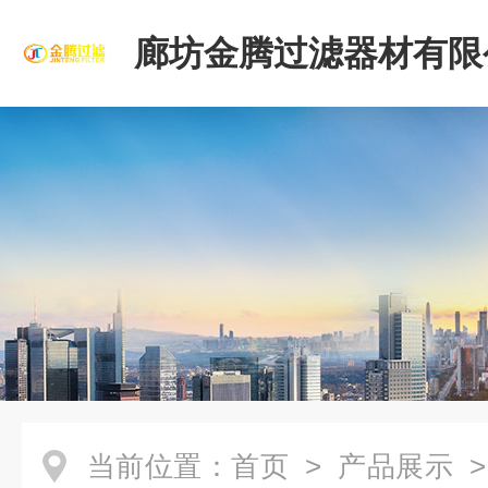
廊坊金腾过滤器材有限
当前位置：
首页
>
产品展示
>