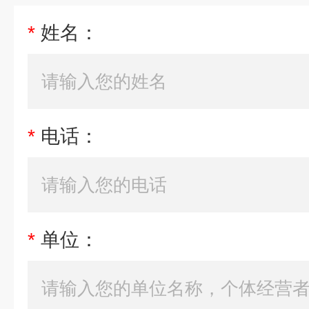
*
姓名：
*
电话：
*
单位：