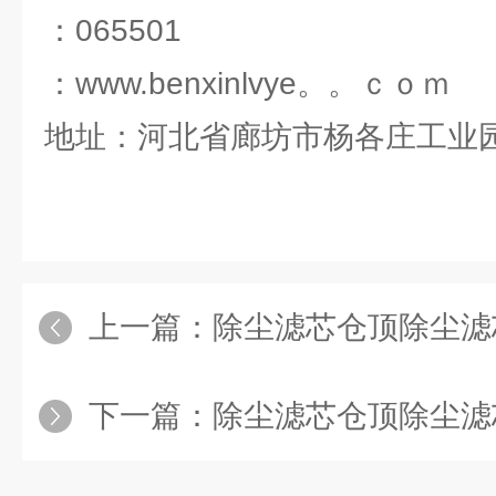
：065501
：www.benxinlvye。。ｃｏｍ
地址：河北省廊坊市杨各庄工业
上一篇：
除尘滤芯仓顶除尘滤
下一篇：
除尘滤芯仓顶除尘滤