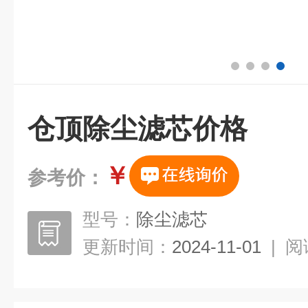
仓顶除尘滤芯价格
￥
参考价：
型号：
除尘滤芯
更新时间：
2024-11-01
|
阅