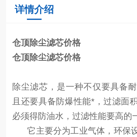
详情介绍
仓顶除尘滤芯价格
仓顶除尘滤芯价格
除尘滤芯，是一种不仅要具备耐
且还要具备防爆性能*，过滤面
必须得防油水，过滤性能要高的
它主要分为工业气体，环保设