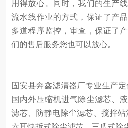
用得放心。同时，我们的生产线
流水线作业的方式，保证了产品
多道程序监控，审查，保证了产
们的售后服务您也可以放心。
固安县奔鑫滤清器厂专业生产定
国内外压缩机进气除尘滤芯、液
滤芯、防静电除尘滤芯、搅拌站
六耳快拆式除尘滤芯、三爪式除