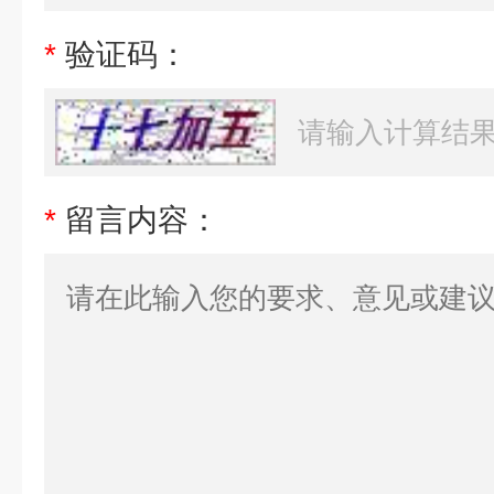
*
验证码：
*
留言内容：