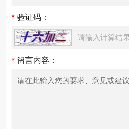
*
验证码：
*
留言内容：