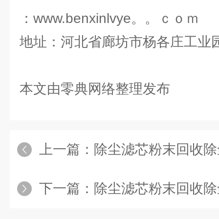
：www.benxinlvye。。ｃｏｍ
地址：河北省廊坊市杨各庄工业
本文由零典网络整理发布
上一篇：
除尘滤芯粉末回收除
下一篇：
除尘滤芯粉末回收除