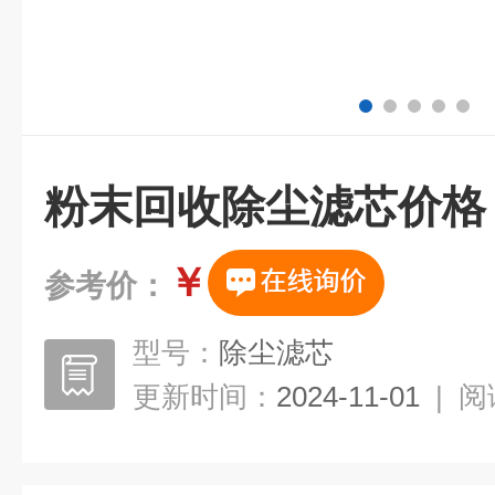
粉末回收除尘滤芯价格
￥
参考价：
型号：
除尘滤芯
更新时间：
2024-11-01
|
阅