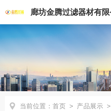
廊坊金腾过滤器材有限
当前位置：
首页
>
产品展示
>