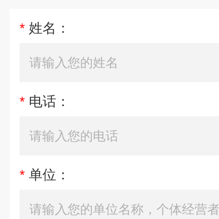
*
姓名：
*
电话：
*
单位：