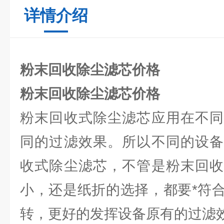
详情介绍
粉末回收除尘滤芯价格
粉末回收除尘滤芯价格
粉末回收式除尘滤芯应用在不同
同的过滤效果。所以不同的设备
收式除尘滤芯，不管是粉末回收
小，还是纸折的选择，都要*符
转，更好的发挥设备原有的过滤