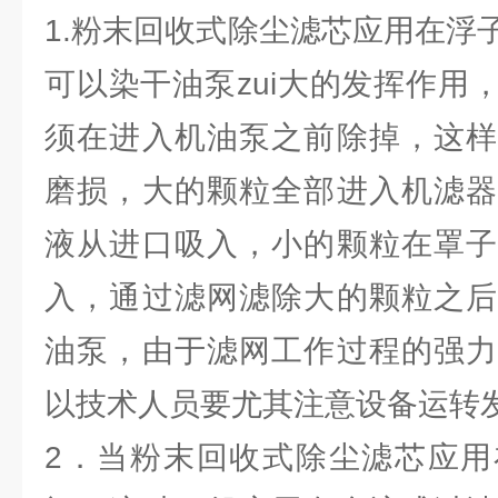
1.粉末回收式除尘滤芯应用在浮
可以染干油泵zui大的发挥作用
须在进入机油泵之前除掉，这样
磨损，大的颗粒全部进入机滤器
液从进口吸入，小的颗粒在罩子
入，通过滤网滤除大的颗粒之后
油泵，由于滤网工作过程的强力
以技术人员要尤其注意设备运转
2．当粉末回收式除尘滤芯应用