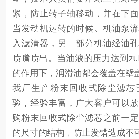
紧，防止转子轴移动，并在下面
当发动机运转的时候。机油泵流
入滤清器，另一部分机油经油孔
喷嘴喷出。当油液的压力达到zu
的作用下，润滑油都会覆盖在壁
我厂生产粉末回收式除尘滤芯
验，经验丰富，广大客户可以放
购粉末回收式除尘滤芯之前一定
的尺寸的结构，防止发错造成不