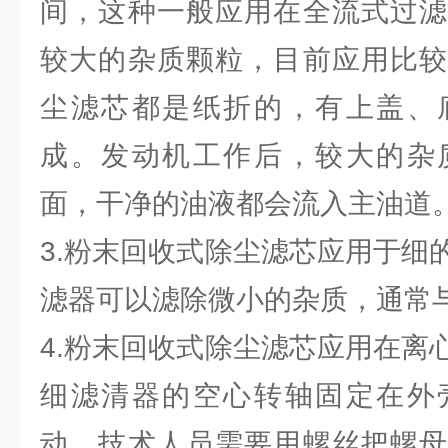
间，这种一般应用在全流式过滤
较大的杂质颗粒，目前应用比较
尘滤芯都是纸折的，有上盖、
成。发动机工作后，较大的杂
面，干净的油液都会流入主油道
3.粉末回收式除尘滤芯应用于细
滤器可以滤除微小的杂质，通常
4.粉末回收式除尘滤芯应用在离
细滤清器的空心转轴固定在外
动，技术人员需要用螺丝把螺母