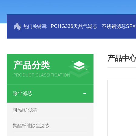
热门关键词:
PCHG336天然气滤芯
不锈钢滤芯SFX.B
产品中
产品分类
PRODUCT CLASSIFICATION
除尘滤芯
阿*钻机滤芯
聚酯纤维除尘滤芯