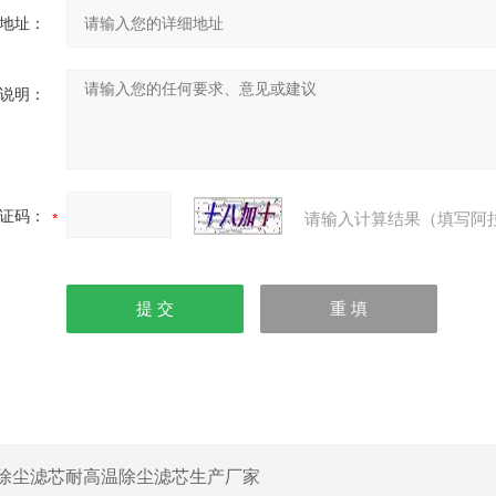
地址：
说明：
证码：
请输入计算结果（填写阿
除尘滤芯耐高温除尘滤芯生产厂家