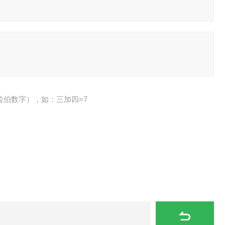
拉伯数字），如：三加四=7