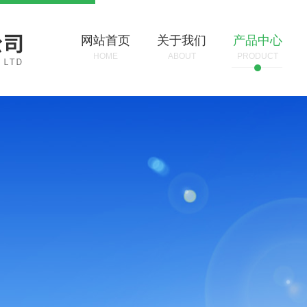
网站首页
关于我们
产品中心
HOME
ABOUT
PRODUCT