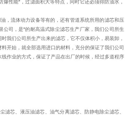
防爆性能*，过滤面积大等特点，同时它还必须得防油水，
油，流体动力设备等有的，还有管道系统所用的滤芯和压
限公司，是*的耐高温式除尘滤芯生产厂家，我们公司所生
同时我们公司所生产出来的滤芯，它不仅体积小，易装卸，
材料开始，就全部选用进口的材料，充分的保证了我们公司
水线作业的方式，保证了产品在出厂的时候，经过多道程序
除尘滤芯、液压油滤芯、油气分离滤芯、防静电除尘滤芯、