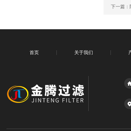
下一篇：
首页
关于我们