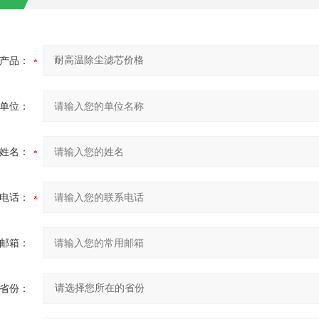
产品：
单位：
姓名：
电话：
邮箱：
省份：