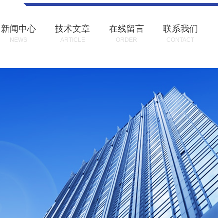
新闻中心
技术文章
在线留言
联系我们
NEWS
ARTICLE
ORDER
CONTACT