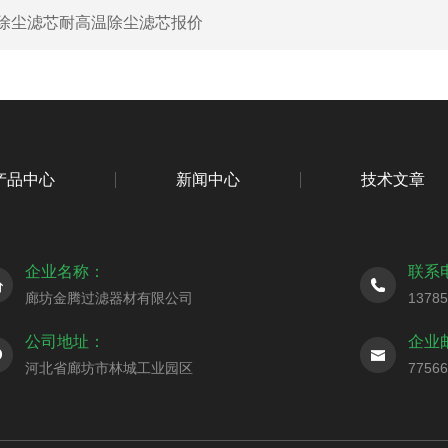
除尘滤芯耐高温除尘滤芯报价
产品中心
新闻中心
技术文章
企业名称：
联系
廊坊金腾过滤器材有限公司
1378
公司地址：
企业
河北省廊坊市林城工业园区
7756