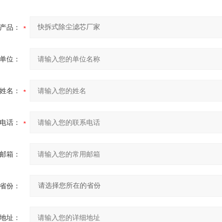
产品：
单位：
姓名：
电话：
邮箱：
省份：
地址：