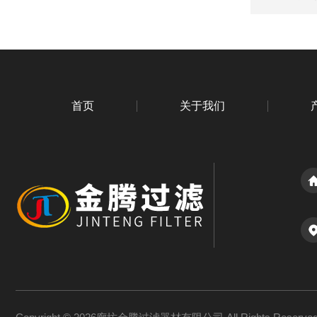
首页
关于我们