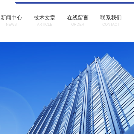
新闻中心
技术文章
在线留言
联系我们
NEWS
ARTICLE
ORDER
CONTACT