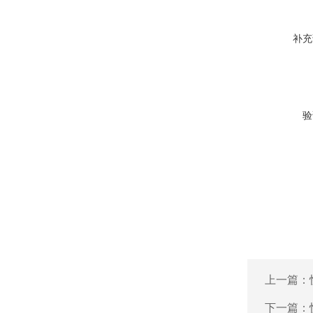
补充
验
上一篇：
下一篇：