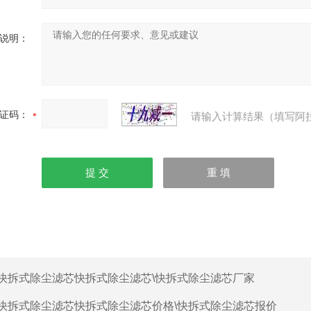
说明：
证码：
请输入计算结果（填写阿
快拆式除尘滤芯快拆式除尘滤芯\快拆式除尘滤芯厂家
快拆式除尘滤芯快拆式除尘滤芯价格\快拆式除尘滤芯报价