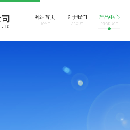
网站首页
关于我们
产品中心
HOME
ABOUT
PRODUCT