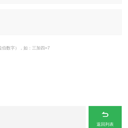
拉伯数字），如：三加四=7
返回列表