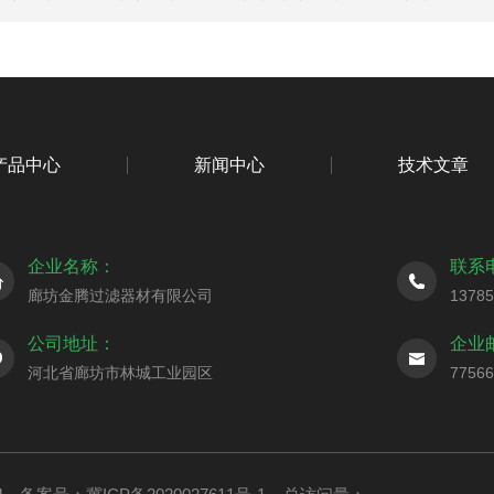
产品中心
新闻中心
技术文章
企业名称：
联系
廊坊金腾过滤器材有限公司
1378
公司地址：
企业
河北省廊坊市林城工业园区
7756