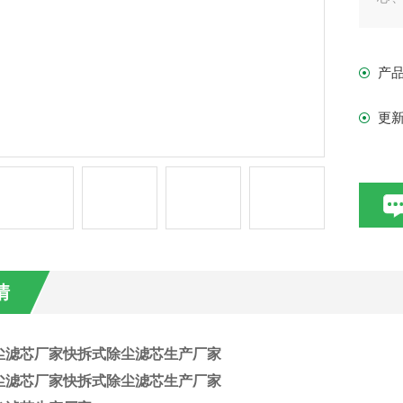
尘
产
更
情
尘滤芯厂家快拆式除尘滤芯生产厂家
尘滤芯厂家快拆式除尘滤芯生产厂家