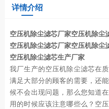
详情介绍
空压机除尘滤芯厂家空压机除尘
空压机除尘滤芯厂家空压机除尘
空压机除尘滤芯生产厂家
我厂生产的空压机除尘滤芯在质
满足大部分的顾客的需要，还能
候不会出现问题，那么您知道在
用的时候应该注意哪些么？空压