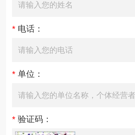
*
电话：
*
单位：
*
验证码：