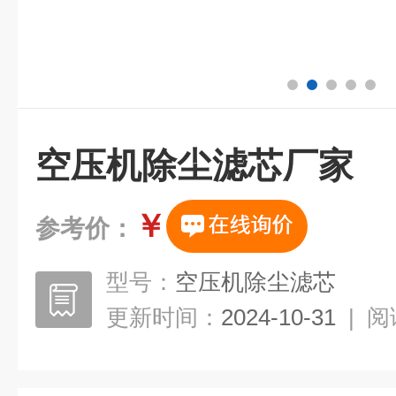
空压机除尘滤芯厂家
￥
参考价：
型号：
空压机除尘滤芯
更新时间：
2024-10-31
|
阅