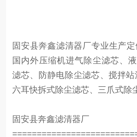
固安县奔鑫滤清器厂专业生产定
国内外压缩机进气除尘滤芯、液
滤芯、防静电除尘滤芯、搅拌站
六耳快拆式除尘滤芯、三爪式除
固安县奔鑫滤清器厂
=========================