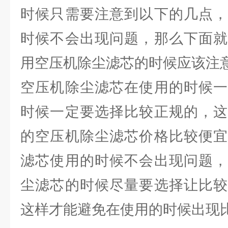
时候只需要注意到以下的几点，
时候不会出现问题，那么下面就
用空压机除尘滤芯的时候应该注
空压机除尘滤芯在使用的时候一
时候一定要选择比较正规的，这
的空压机除尘滤芯价格比较便宜
滤芯使用的时候不会出现问题，
尘滤芯的时候尽量要选择让比较
这样才能避免在使用的时候出现