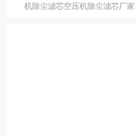
机除尘滤芯空压机除尘滤芯厂家