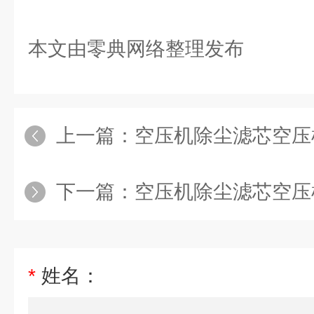
本文由零典网络整理发布
上一篇：
空压机除尘滤芯空压机除尘
下一篇：
空压机除尘滤芯空压机除尘滤
*
姓名：