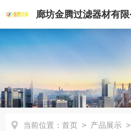
廊坊金腾过滤器材有限
当前位置：
首页
>
产品展示
>