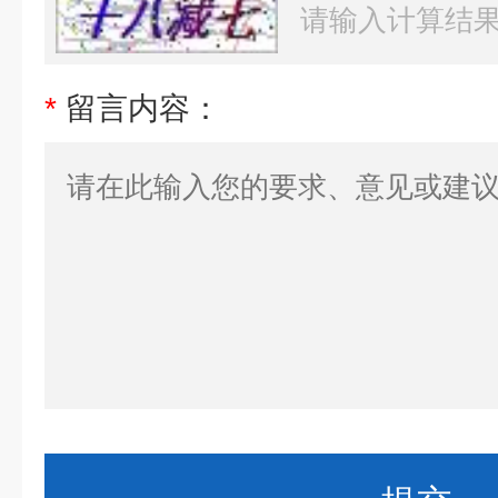
*
留言内容：