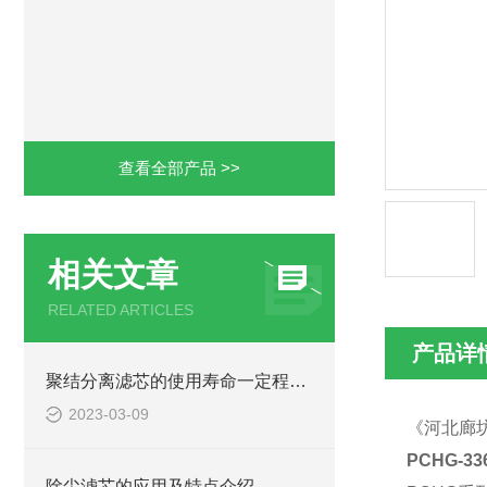
查看全部产品 >>
相关文章
RELATED ARTICLES
产品详
聚结分离滤芯的使用寿命一定程度上取决于这些过滤的颗粒物
2023-03-09
《河北廊
PCHG-3
除尘滤芯的应用及特点介绍