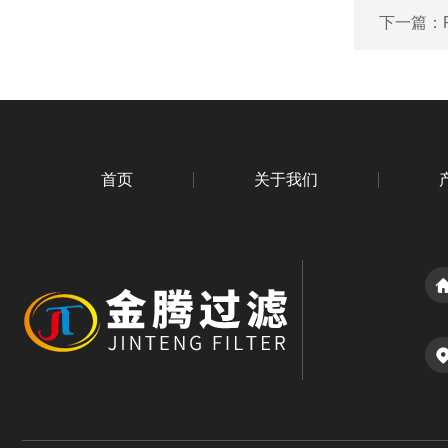
下一篇：
首页
关于我们