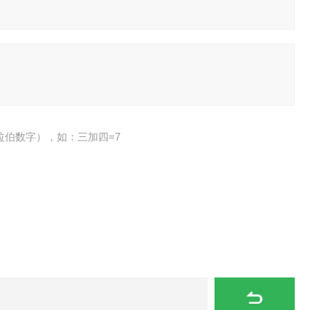
拉伯数字），如：三加四=7