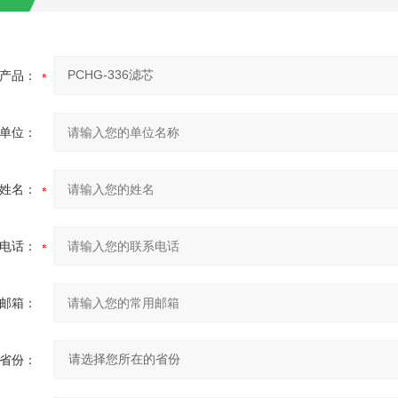
产品：
单位：
姓名：
电话：
邮箱：
省份：