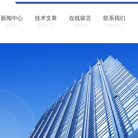
新闻中心
技术文章
在线留言
联系我们
NEWS
ARTICLE
ORDER
CONTACT