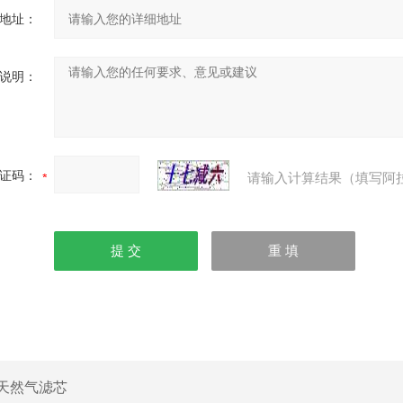
地址：
说明：
证码：
请输入计算结果（填写阿
天然气滤芯