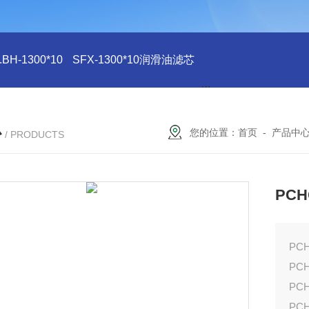
H-1300*10
SFX-1300*10润滑油滤芯
SFX-1300*10滤芯
心
您的位置：
首页
-
产品中
/ PRODUCTS
PCH
PCH
PCH
PCH
PCH