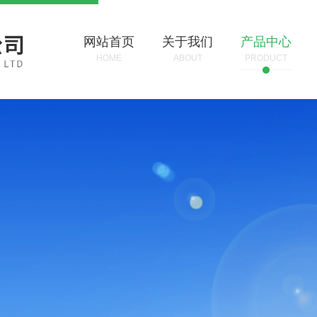
网站首页
关于我们
产品中心
HOME
ABOUT
PRODUCT