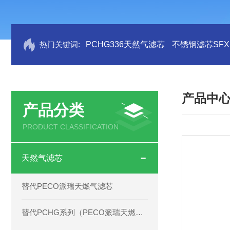
热门关键词:
PCHG336天然气滤芯
不锈钢滤芯SFX.B
产品中
产品分类
PRODUCT CLASSIFICATION
天然气滤芯
替代PECO派瑞天燃气滤芯
替代PCHG系列（PECO派瑞天燃气滤芯）