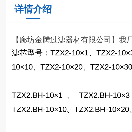
详情介绍
【廊坊金腾过滤器材有限公司】我
滤芯型号：TZX2-10×1、TZX2-10×3
10×10、TZX2-10×20、TZX2-10×3
TZX2.BH-10×1、TZX2.BH-10
TZX2.BH-10×10、TZX2.BH-10×20