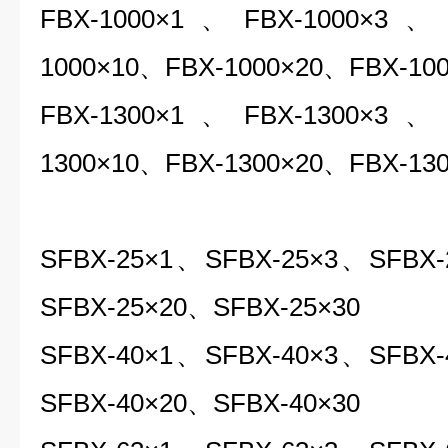
FBX-1000×1、FBX-1000×3、
1000×10、FBX-1000×20、FBX-100
FBX-1300×1、FBX-1300×3、
1300×10、FBX-1300×20、FBX-1
SFBX-25
×1、SFBX-25×3、SFBX-
SFBX-25×20、SFBX-25×30
SFBX-40×1、SFBX-40×3、SFBX
SFBX-40×20、SFBX-40×30