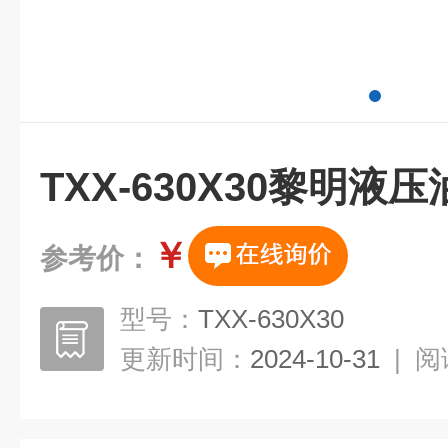
TXX-630X30黎明液
￥
参考价：
型号：
TXX-630X30
更新时间：
2024-10-31
|
阅