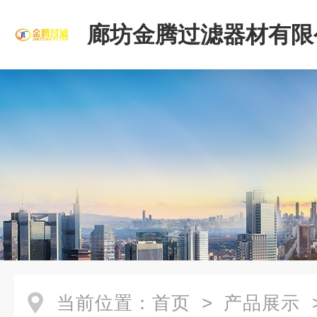
廊坊金腾过滤器材有限
当前位置：
首页
>
产品展示