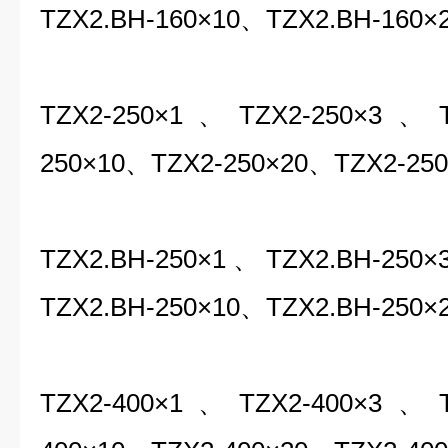
TZX2.BH-160×10、TZX2.BH-160×
TZX2-250×1、TZX2-250×3、T
250×10、TZX2-250×20、TZX2-250
TZX2.BH-250×1、TZX2.BH-250
TZX2.BH-250×10、TZX2.BH-250×
TZX2-400×1
、
TZX2-400×3
、