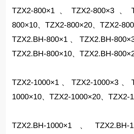
TZX2-800×1
、
TZX2-800×3
、
800×10
、
TZX2-800×20
、
TZX2-80
TZX2.BH-800×1
、
TZX2.BH-800×
TZX2.B
H
-800×10
、
TZX2.BH-800×
TZX2-1000×1
、
TZX2-1000×3
、
1000×10
、
TZX2-1000×20
、
TZX2-1
TZX2.BH-1000×1
、
TZX2.BH-1