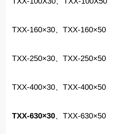
TXX-100X30
、
TXX-100X50
TXX-160×30
、
TXX-160×50
TXX-250×30
、
TXX-250×50
T
XX-400×30
、
T
XX-400×50
TXX-630×30
、TXX-630×50