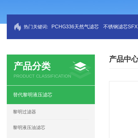
热门关键词:
PCHG336天然气滤芯
不锈钢滤芯SFX.B
产品中
产品分类
PRODUCT CLASSIFICATION
替代黎明液压滤芯
黎明过滤器
黎明液压油滤芯