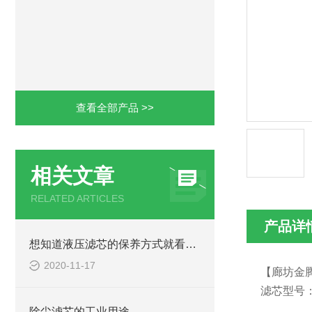
查看全部产品 >>
相关文章
RELATED ARTICLES
产品详
想知道液压滤芯的保养方式就看过来吧
2020-11-17
【廊坊金
滤芯型号：TZ
除尘滤芯的工业用途