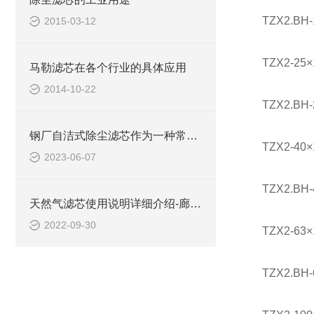
TZX2.BH
2015-03-12
TZX2-25
马勒滤芯在各个行业的具体应用
2014-10-22
TZX2.BH
钢厂自洁式除尘滤芯作为一种常见的空气净化器件也得到了广泛应用
TZX2-40
2023-06-07
TZX2.BH
天然气滤芯使用说明详细介绍-廊坊金腾过滤
2022-09-30
TZX2-63
TZX2.BH